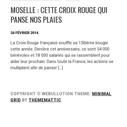
MOSELLE : CETTE CROIX ROUGE QUI
PANSE NOS PLAIES
24 FÉVRIER 2014
La Croix Rouge française souffle sa 150ième bougie
cette année. Derrière cet anniversaire, ce sont 54 000
bénévoles et 18 000 salariés qui se rassemblent pour
aider leur prochain. Dans toute la France, les actions se
multiplient afin de panser […]
COPYRIGHT © WEBULLUTION
THEME:
MINIMAL
GRID
BY
THEMEMATTIC