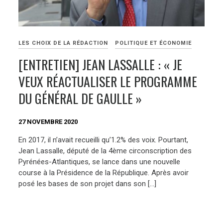
LES CHOIX DE LA RÉDACTION
POLITIQUE ET ÉCONOMIE
[ENTRETIEN] JEAN LASSALLE : « JE
VEUX RÉACTUALISER LE PROGRAMME
DU GÉNÉRAL DE GAULLE »
27 NOVEMBRE 2020
En 2017, il n’avait recueilli qu’1.2% des voix. Pourtant,
Jean Lassalle, député de la 4ème circonscription des
Pyrénées-Atlantiques, se lance dans une nouvelle
course à la Présidence de la République. Après avoir
posé les bases de son projet dans son […]