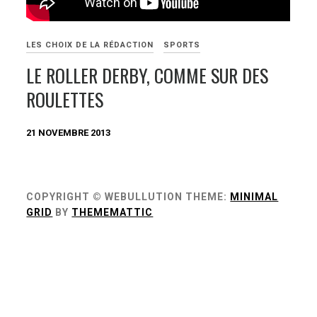
LES CHOIX DE LA RÉDACTION
SPORTS
LE ROLLER DERBY, COMME SUR DES
ROULETTES
21 NOVEMBRE 2013
COPYRIGHT © WEBULLUTION
THEME:
MINIMAL
GRID
BY
THEMEMATTIC