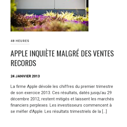
48 HEURES
APPLE INQUIÈTE MALGRÉ DES VENTES
RECORDS
24 JANVIER 2013
La firme Apple dévoile les chiffres du premier trimestre
de son exercice 2013. Ces résultats, datés jusqu’au 29
décembre 2012, restent mitigés et laissent les marchés
financiers perplexes. Les investisseurs commencent à
se méfier d’Apple. Les résultats trimestriels de la […]