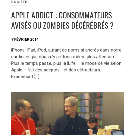
SOCIÉTÉ
APPLE ADDICT : CONSOMMATEURS
AVISÉS OU ZOMBIES DÉCÉRÉBRÉS ?
7 FÉVRIER 2014
iPhone, iPad, iPod, autant de noms si ancrés dans notre
quotidien que nous n’y prêtons même plus attention.
Plus le temps passe, plus la iLife – le mode de vie selon
Apple – fait des adeptes… et des détracteurs.
Exacerbant […]