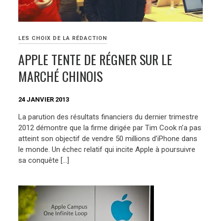
LES CHOIX DE LA RÉDACTION
APPLE TENTE DE RÉGNER SUR LE
MARCHÉ CHINOIS
24 JANVIER 2013
La parution des résultats financiers du dernier trimestre
2012 démontre que la firme dirigée par Tim Cook n’a pas
atteint son objectif de vendre 50 millions d’iPhone dans
le monde. Un échec relatif qui incite Apple à poursuivre
sa conquête […]