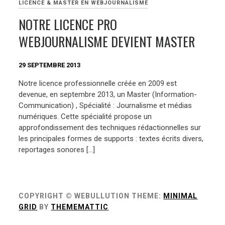
LICENCE & MASTER EN WEBJOURNALISME
NOTRE LICENCE PRO
WEBJOURNALISME DEVIENT MASTER
29 SEPTEMBRE 2013
Notre licence professionnelle créée en 2009 est
devenue, en septembre 2013, un Master (Information-
Communication) , Spécialité : Journalisme et médias
numériques. Cette spécialité propose un
approfondissement des techniques rédactionnelles sur
les principales formes de supports : textes écrits divers,
reportages sonores […]
COPYRIGHT © WEBULLUTION
THEME:
MINIMAL
GRID
BY
THEMEMATTIC