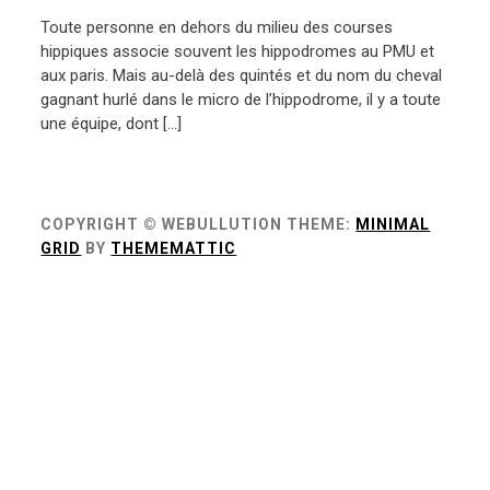
Toute personne en dehors du milieu des courses
hippiques associe souvent les hippodromes au PMU et
aux paris. Mais au-delà des quintés et du nom du cheval
gagnant hurlé dans le micro de l’hippodrome, il y a toute
une équipe, dont […]
COPYRIGHT © WEBULLUTION
THEME:
MINIMAL
GRID
BY
THEMEMATTIC