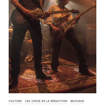
CULTURE
LES CHOIX DE LA RÉDACTION
MUSIQUE