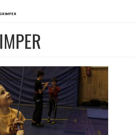
GRIMPER
IMPER