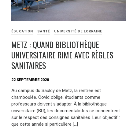
ÉDUCATION
SANTÉ
UNIVERSITÉ DE LORRAINE
METZ : QUAND BIBLIOTHÈQUE
UNIVERSITAIRE RIME AVEC RÈGLES
SANITAIRES
22 SEPTEMBRE 2020
Au campus du Saulcy de Metz, la rentrée est
chamboulée. Covid oblige, étudiants comme
professeurs doivent s’adapter. À la bibliothèque
universitaire (BU), les documentalistes se concentrent
sur le respect des consignes sanitaires. Leur objectif :
que cette année si particulière […]