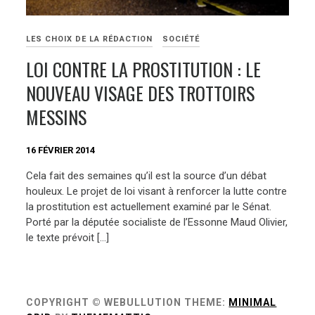
LES CHOIX DE LA RÉDACTION
SOCIÉTÉ
LOI CONTRE LA PROSTITUTION : LE
NOUVEAU VISAGE DES TROTTOIRS
MESSINS
16 FÉVRIER 2014
Cela fait des semaines qu’il est la source d’un débat
houleux. Le projet de loi visant à renforcer la lutte contre
la prostitution est actuellement examiné par le Sénat.
Porté par la députée socialiste de l’Essonne Maud Olivier,
le texte prévoit […]
COPYRIGHT © WEBULLUTION
THEME:
MINIMAL