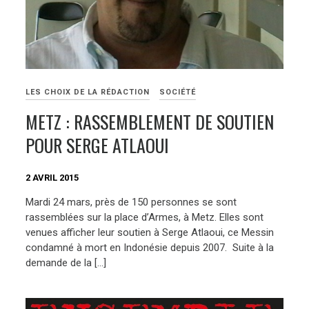
LES CHOIX DE LA RÉDACTION
SOCIÉTÉ
METZ : RASSEMBLEMENT DE SOUTIEN
POUR SERGE ATLAOUI
2 AVRIL 2015
Mardi 24 mars, près de 150 personnes se sont
rassemblées sur la place d’Armes, à Metz. Elles sont
venues afficher leur soutien à Serge Atlaoui, ce Messin
condamné à mort en Indonésie depuis 2007. Suite à la
demande de la […]