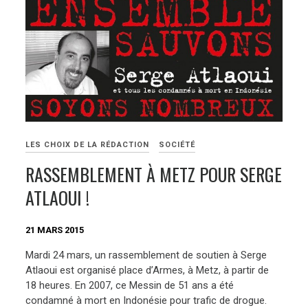
LES CHOIX DE LA RÉDACTION
SOCIÉTÉ
RASSEMBLEMENT À METZ POUR SERGE
ATLAOUI !
21 MARS 2015
Mardi 24 mars, un rassemblement de soutien à Serge
Atlaoui est organisé place d’Armes, à Metz, à partir de
18 heures. En 2007, ce Messin de 51 ans a été
condamné à mort en Indonésie pour trafic de drogue.