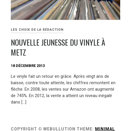
LES CHOIX DE LA RÉDACTION
NOUVELLE JEUNESSE DU VINYLE À
METZ
18 DÉCEMBRE 2013
Le vinyle fait un retour en grâce. Après vingt ans de
baisse, contre toute attente, les chiffres remontent en
flèche. En 2008, les ventes sur Amazon ont augmenté
de 745%. En 2012, la vente a atteint un niveau inégalé
dans […]
COPYRIGHT © WEBULLUTION
THEME:
MINIMAL