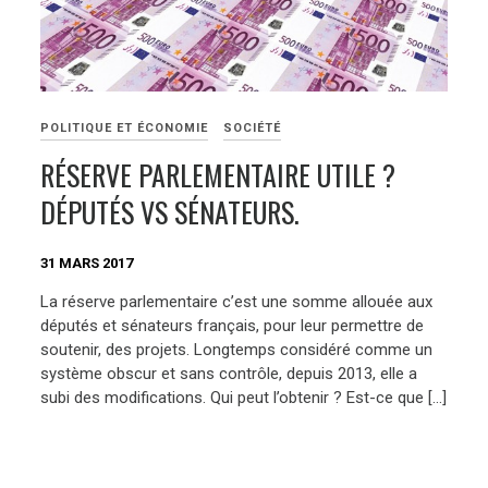
POLITIQUE ET ÉCONOMIE
SOCIÉTÉ
RÉSERVE PARLEMENTAIRE UTILE ?
DÉPUTÉS VS SÉNATEURS.
31 MARS 2017
La réserve parlementaire c’est une somme allouée aux
députés et sénateurs français, pour leur permettre de
soutenir, des projets. Longtemps considéré comme un
système obscur et sans contrôle, depuis 2013, elle a
subi des modifications. Qui peut l’obtenir ? Est-ce que […]