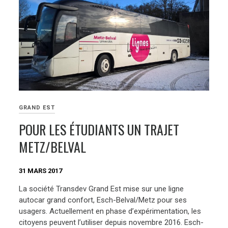
GRAND EST
POUR LES ÉTUDIANTS UN TRAJET
METZ/BELVAL
31 MARS 2017
La société Transdev Grand Est mise sur une ligne
autocar grand confort, Esch-Belval/Metz pour ses
usagers. Actuellement en phase d’expérimentation, les
citoyens peuvent l’utiliser depuis novembre 2016. Esch-