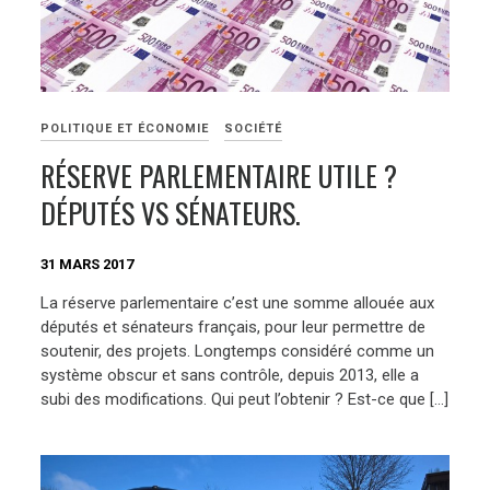
POLITIQUE ET ÉCONOMIE
SOCIÉTÉ
RÉSERVE PARLEMENTAIRE UTILE ?
DÉPUTÉS VS SÉNATEURS.
31 MARS 2017
La réserve parlementaire c’est une somme allouée aux
députés et sénateurs français, pour leur permettre de
soutenir, des projets. Longtemps considéré comme un
système obscur et sans contrôle, depuis 2013, elle a
subi des modifications. Qui peut l’obtenir ? Est-ce que […]