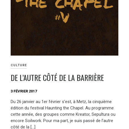
CULTURE
DE L’AUTRE CÔTÉ DE LA BARRIÈRE
3 FÉVRIER 2017
Du 26 janvier au 1er février s’est, à Metz, la cinquième
édition du festival Haunting the Chapel. Au programme
cette année, des groupes comme Kreator, Sepultura ou
encore Soilwork. Pour ma part, je suis passé de l’autre
côté de la […]