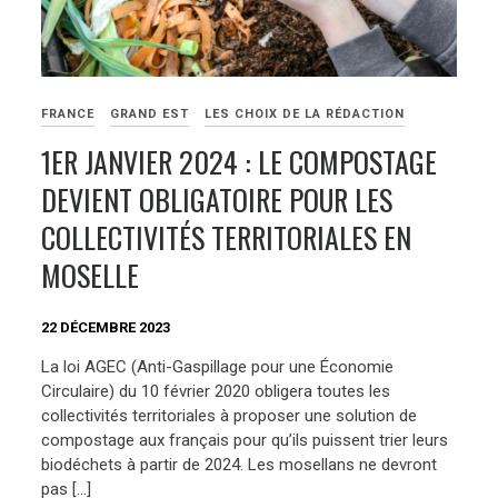
FRANCE
GRAND EST
LES CHOIX DE LA RÉDACTION
1ER JANVIER 2024 : LE COMPOSTAGE
DEVIENT OBLIGATOIRE POUR LES
COLLECTIVITÉS TERRITORIALES EN
MOSELLE
22 DÉCEMBRE 2023
La loi AGEC (Anti-Gaspillage pour une Économie
Circulaire) du 10 février 2020 obligera toutes les
collectivités territoriales à proposer une solution de
compostage aux français pour qu’ils puissent trier leurs
biodéchets à partir de 2024. Les mosellans ne devront
pas […]