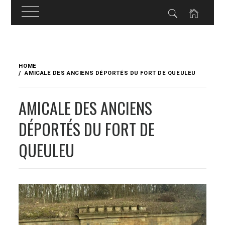
Skip
to
HOME
content
AMICALE DES ANCIENS DÉPORTÉS DU FORT DE QUEULEU
AMICALE DES ANCIENS
DÉPORTÉS DU FORT DE
QUEULEU