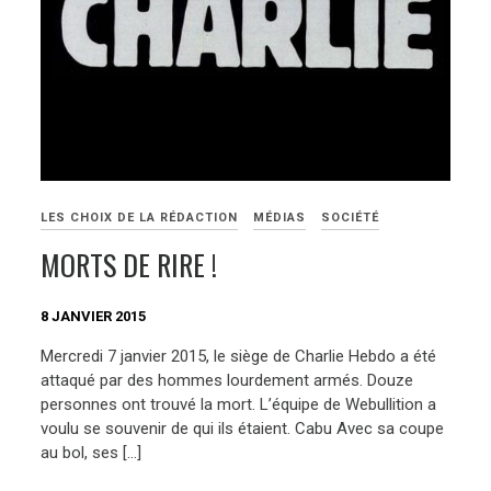
LES CHOIX DE LA RÉDACTION
MÉDIAS
SOCIÉTÉ
MORTS DE RIRE !
8 JANVIER 2015
Mercredi 7 janvier 2015, le siège de Charlie Hebdo a été
attaqué par des hommes lourdement armés. Douze
personnes ont trouvé la mort. L’équipe de Webullition a
voulu se souvenir de qui ils étaient. Cabu Avec sa coupe
au bol, ses […]