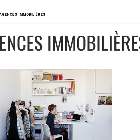
AGENCES IMMOBILIÈRES
ENCES IMMOBILIÈRE