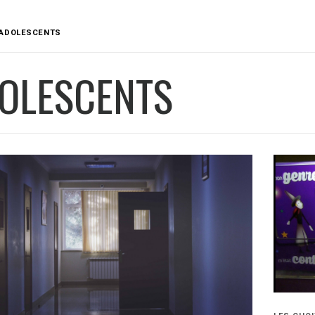
ADOLESCENTS
OLESCENTS