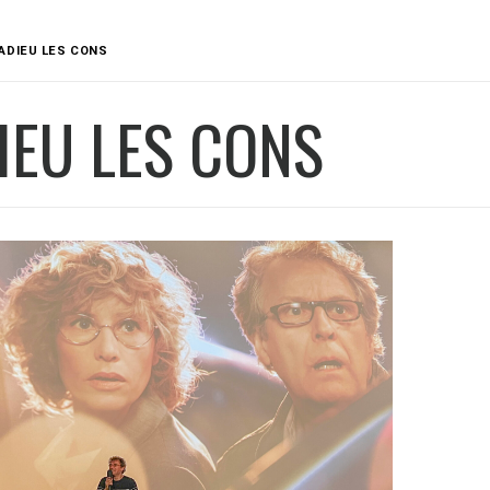
ADIEU LES CONS
IEU LES CONS