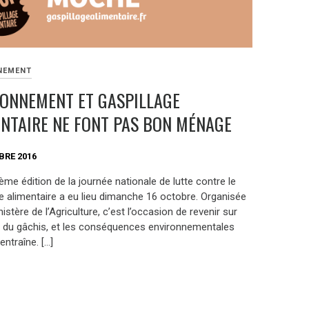
NEMENT
RONNEMENT ET GASPILLAGE
NTAIRE NE FONT PAS BON MÉNAGE
BRE 2016
ème édition de la journée nationale de lutte contre le
ge alimentaire a eu lieu dimanche 16 octobre. Organisée
nistère de l’Agriculture, c’est l’occasion de revenir sur
r du gâchis, et les conséquences environnementales
entraîne. […]