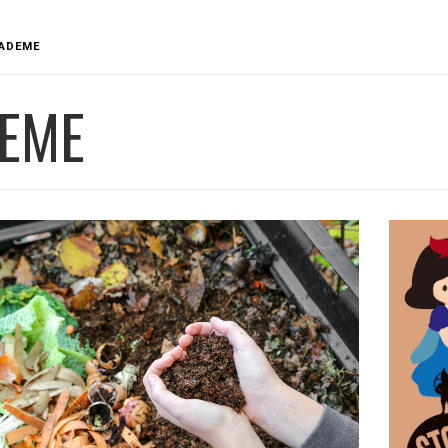
ADEME
EME