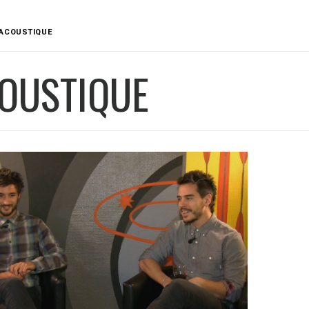
ACOUSTIQUE
OUSTIQUE