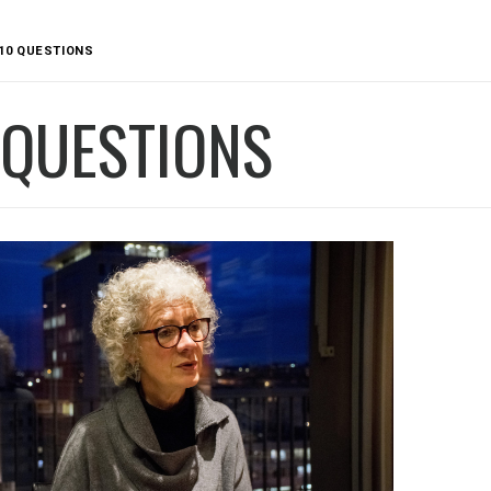
10 QUESTIONS
 QUESTIONS