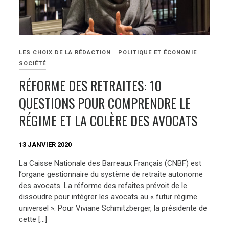
LES CHOIX DE LA RÉDACTION
POLITIQUE ET ÉCONOMIE
SOCIÉTÉ
RÉFORME DES RETRAITES: 10
QUESTIONS POUR COMPRENDRE LE
RÉGIME ET LA COLÈRE DES AVOCATS
13 JANVIER 2020
La Caisse Nationale des Barreaux Français (CNBF) est
l’organe gestionnaire du système de retraite autonome
des avocats. La réforme des refaites prévoit de le
dissoudre pour intégrer les avocats au « futur régime
universel ». Pour Viviane Schmitzberger, la présidente de
cette […]