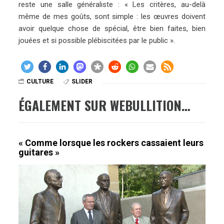
reste une salle généraliste : « Les critères, au-delà
même de mes goûts, sont simple : les œuvres doivent
avoir quelque chose de spécial, être bien faites, bien
jouées et si possible plébiscitées par le public ».
CULTURE
SLIDER
ÉGALEMENT SUR WEBULLITION…
« Comme lorsque les rockers cassaient leurs
guitares »