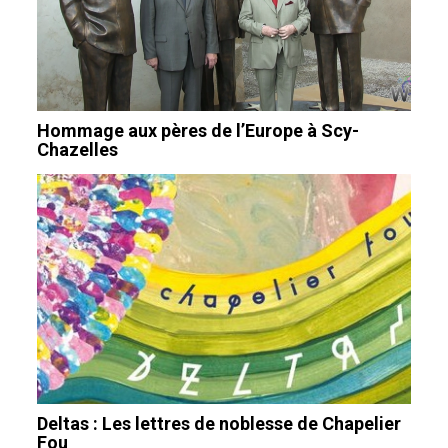
Hommage aux pères de l’Europe à Scy-
Chazelles
Deltas : Les lettres de noblesse de Chapelier
Fou