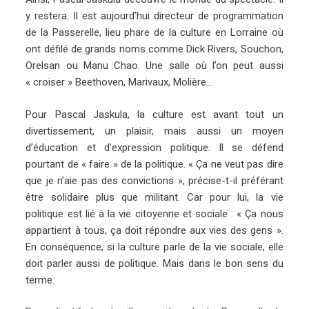
y restera. Il est aujourd’hui directeur de programmation
de la Passerelle, lieu phare de la culture en Lorraine où
ont défilé de grands noms comme Dick Rivers, Souchon,
Orelsan ou Manu Chao. Une salle où l’on peut aussi
« croiser » Beethoven, Marivaux, Molière…
Pour Pascal Jaskula, la culture est avant tout un
divertissement, un plaisir, mais aussi un moyen
d’éducation et d’expression politique. Il se défend
pourtant de « faire » de la politique. « Ça ne veut pas dire
que je n’aie pas des convictions », précise-t-il préférant
être solidaire plus que militant. Car pour lui, la vie
politique est lié à la vie citoyenne et sociale : « Ça nous
appartient à tous, ça doit répondre aux vies des gens ».
En conséquence, si la culture parle de la vie sociale, elle
doit parler aussi de politique. Mais dans le bon sens du
terme.