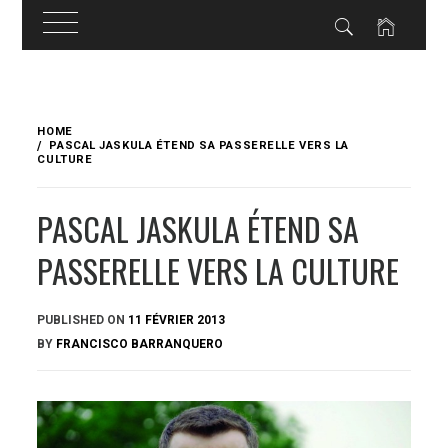
Skip
to
HOME
content
PASCAL JASKULA ÉTEND SA PASSERELLE VERS LA
CULTURE
PASCAL JASKULA ÉTEND SA
PASSERELLE VERS LA CULTURE
PUBLISHED ON
11 FÉVRIER 2013
BY
FRANCISCO BARRANQUERO