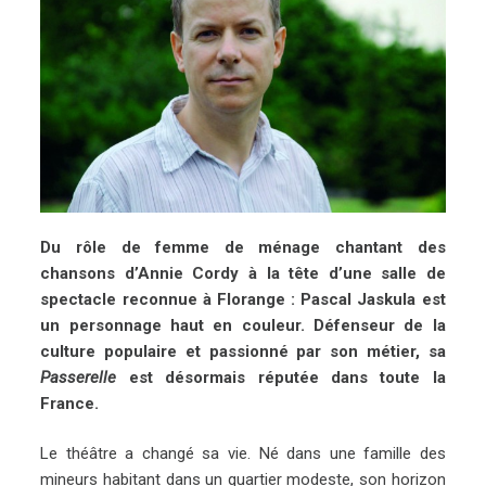
Du rôle de femme de ménage chantant des
chansons d’Annie Cordy à la tête d’une salle de
spectacle reconnue à Florange : Pascal Jaskula est
un personnage haut en couleur. Défenseur de la
culture populaire et passionné par son métier, sa
Passerelle
est désormais réputée dans toute la
France.
Le théâtre a changé sa vie. Né dans une famille des
mineurs habitant dans un quartier modeste, son horizon