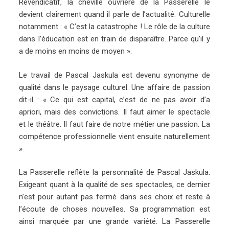
Revendicatif, la cheville ouvrière de la Passerelle le
devient clairement quand il parle de l’actualité. Culturelle
notamment : « C’est la catastrophe ! Le rôle de la culture
dans l’éducation est en train de disparaître. Parce qu’il y
a de moins en moins de moyen ».
Le travail de Pascal Jaskula est devenu synonyme de
qualité dans le paysage culturel. Une affaire de passion
dit-il : « Ce qui est capital, c’est de ne pas avoir d’a
apriori, mais des convictions. Il faut aimer le spectacle
et le théâtre. Il faut faire de notre métier une passion. La
compétence professionnelle vient ensuite naturellement
».
La Passerelle reflète la personnalité de Pascal Jaskula.
Exigeant quant à la qualité de ses spectacles, ce dernier
n’est pour autant pas fermé dans ses choix et reste à
l’écoute de choses nouvelles. Sa programmation est
ainsi marquée par une grande variété. La Passerelle