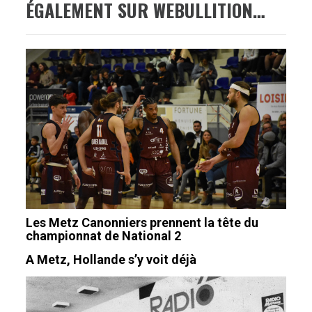
ÉGALEMENT SUR WEBULLITION…
Les Metz Canonniers prennent la tête du
championnat de National 2
A Metz, Hollande s’y voit déjà