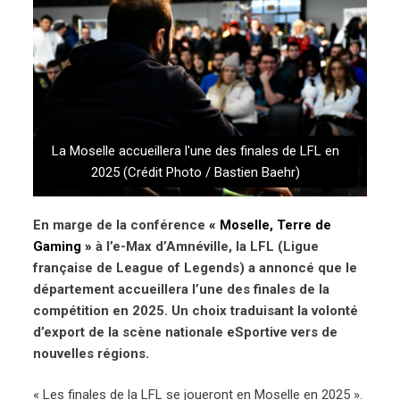
La Moselle accueillera l'une des finales de LFL en
2025 (Crédit Photo / Bastien Baehr)
En marge de la conférence
« Moselle, Terre de
Gaming »
à l’e-Max d’Amnéville, la LFL (Ligue
française de League of Legends) a annoncé que le
département accueillera l’une des finales de la
compétition en 2025. Un choix traduisant la volonté
d’export de la scène nationale eSportive vers de
nouvelles régions.
« Les finales de la LFL se joueront en Moselle en 2025 ».