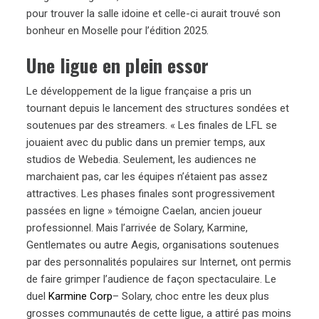
pour trouver la salle idoine et celle-ci aurait trouvé son
bonheur en Moselle pour l’édition 2025.
Une ligue en plein essor
Le développement de la ligue française a pris un
tournant depuis le lancement des structures sondées et
soutenues par des streamers. « Les finales de LFL se
jouaient avec du public dans un premier temps, aux
studios de Webedia. Seulement, les audiences ne
marchaient pas, car les équipes n’étaient pas assez
attractives. Les phases finales sont progressivement
passées en ligne » témoigne Caelan, ancien joueur
professionnel. Mais l’arrivée de Solary, Karmine,
Gentlemates ou autre Aegis, organisations soutenues
par des personnalités populaires sur Internet, ont permis
de faire grimper l’audience de façon spectaculaire. Le
duel
Karmine Corp
– Solary, choc entre les deux plus
grosses communautés de cette ligue, a attiré pas moins