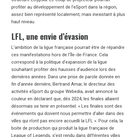
profiter au développement de l’eSport dans la région,
assez bien représenté localement, mais inexistant à plus
haut niveau.
LFL, une envie d’évasion
L’ambition de la ligue française pourrait être de répandre
ces manifestations hors de l’Île-de-France. Cela
correspond à la politique d’expansion de la ligue
souhaitant profiter des hausses d’audience lors des
dernières années. Dans une prise de parole donnée en
fin d’année dernière, Bertrand Amar, le directeur des
activités eSport du groupe Webedia, avait annoncé la
couleur en déclarant que, dès 2024, les finales allaient
désormais se tenir en présentiel. « Les finales sont des
événements qui doivent nous permettre d’aller dans des
villes qui n’ont pas encore accueilli la LFL ». Pour cela, la
boite de production qui produit la ligue française de
League of Legends, s’est rendu dans différentes villes