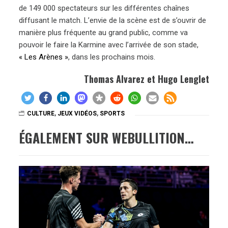
de 149 000 spectateurs sur les différentes chaînes
diffusant le match. L’envie de la scène est de s’ouvrir de
manière plus fréquente au grand public, comme va
pouvoir le faire la Karmine avec l’arrivée de son stade,
« Les Arènes »
, dans les prochains mois.
Thomas Alvarez et Hugo Lenglet
CULTURE
,
JEUX VIDÉOS
,
SPORTS
ÉGALEMENT SUR WEBULLITION…