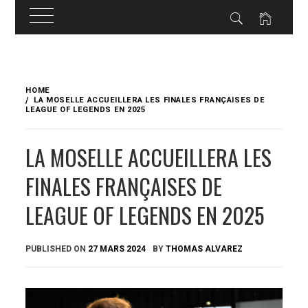
Skip
to
HOME
content
LA MOSELLE ACCUEILLERA LES FINALES FRANÇAISES DE
LEAGUE OF LEGENDS EN 2025
LA MOSELLE ACCUEILLERA LES
FINALES FRANÇAISES DE
LEAGUE OF LEGENDS EN 2025
PUBLISHED ON
27 MARS 2024
BY
THOMAS ALVAREZ