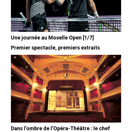
Une journée au Moselle Open [1/7]
Premier spectacle, premiers extraits
Dans l’ombre de l’Opéra-Théâtre : le chef