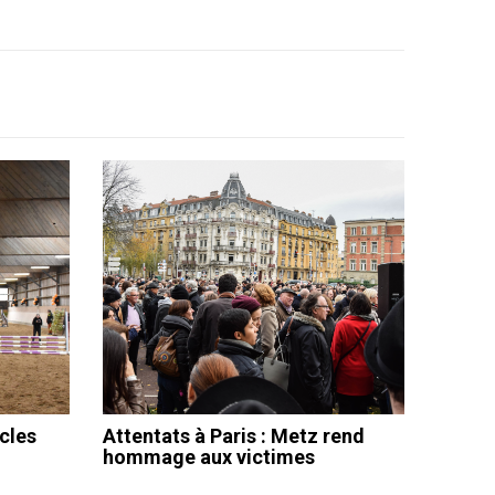
cles
Attentats à Paris : Metz rend
hommage aux victimes