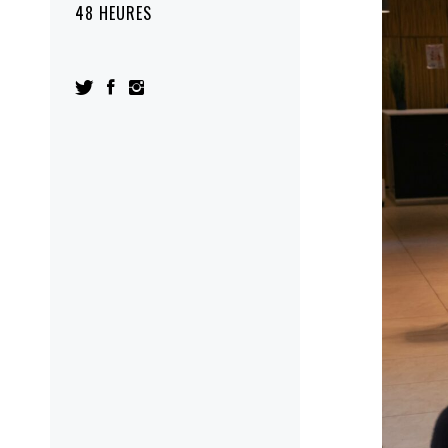
48 HEURES