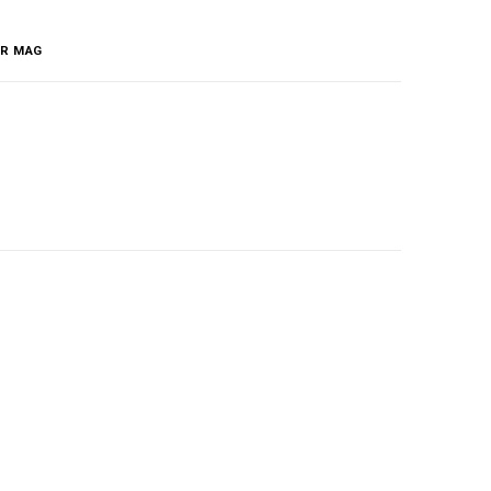
IR MAG