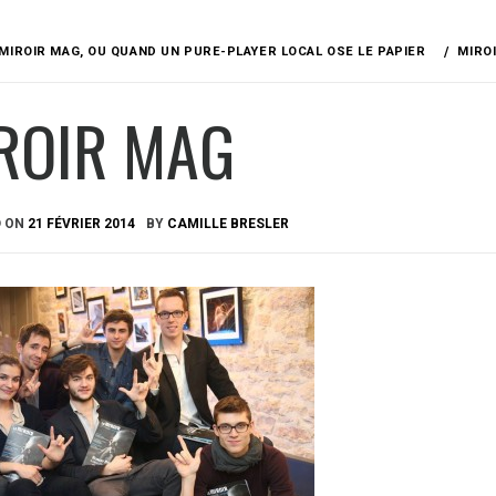
MIROIR MAG, OU QUAND UN PURE-PLAYER LOCAL OSE LE PAPIER
MIRO
ROIR MAG
D ON
21 FÉVRIER 2014
BY
CAMILLE BRESLER