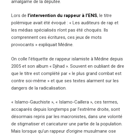
amalgame de la députée.
Lors de
l’intervention du rappeur à l’ENS
, le titre
polémique avait été évoqué : « Les auditeurs de rap et
les médias spécialisés n’ont pas été choqués. Ils
comprennent ces écritures, ces jeux de mots
provocants » expliquait Médine.
On colle l’étiquette de rappeur islamiste à Médine depuis
2005 et son album « Djihad ». Souvent en oubliant de dire
que le titre est complété par « le plus grand combat est
contre soi-même » et que ses textes alarment sur les
dangers de la radicalisation.
« Islamo-Gauchiste », « Islamo-Caillera », ces termes,
accaparés depuis longtemps par l’extrême droite, sont
désormais repris par les macronistes, dans une volonté
de stigmatiser et caricaturer une partie de la population.
Mais lorsque qu’un rappeur d’origine musulmane ose