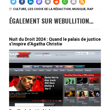
CULTURE
,
LES CHOIX DE LA RÉDACTION
,
MUSIQUE
,
RAP
ÉGALEMENT SUR WEBULLITION…
Nuit du Droit 2024 : Quand le palais de justice
s’inspire d’Agatha Christie