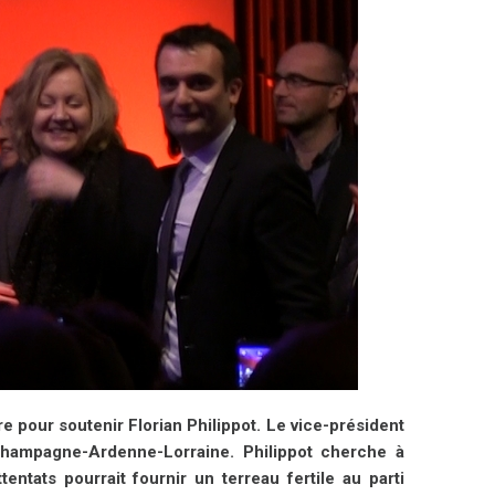
pour soutenir Florian Philippot. Le vice-président
Champagne-Ardenne-Lorraine. Philippot cherche à
ntats pourrait fournir un terreau fertile au parti