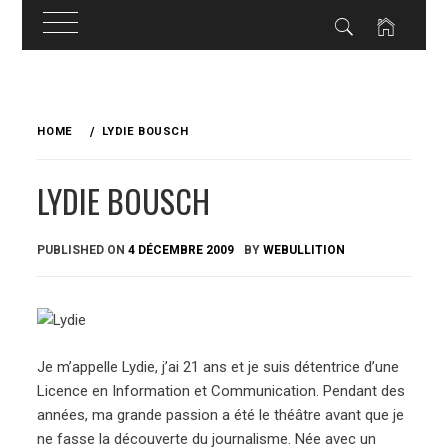
Skip
to
HOME
LYDIE BOUSCH
content
LYDIE BOUSCH
PUBLISHED ON
4 DÉCEMBRE 2009
BY
WEBULLITION
Je m’appelle Lydie, j’ai 21 ans et je suis détentrice d’une
Licence en Information et Communication. Pendant des
années, ma grande passion a été le théâtre avant que je
ne fasse la découverte du journalisme. Née avec un