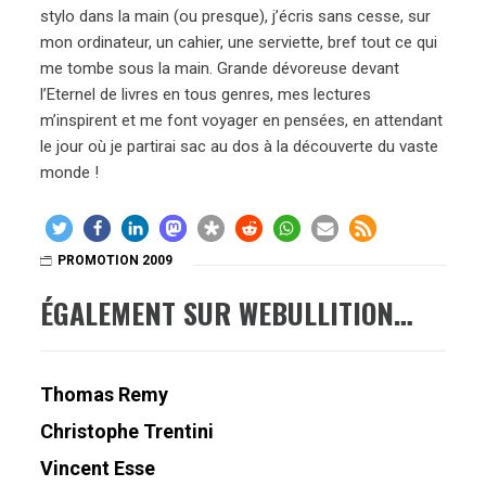
stylo dans la main (ou presque), j’écris sans cesse, sur
mon ordinateur, un cahier, une serviette, bref tout ce qui
me tombe sous la main. Grande dévoreuse devant
l’Eternel de livres en tous genres, mes lectures
m’inspirent et me font voyager en pensées, en attendant
le jour où je partirai sac au dos à la découverte du vaste
monde !
PROMOTION 2009
ÉGALEMENT SUR WEBULLITION…
Thomas Remy
Christophe Trentini
Vincent Esse