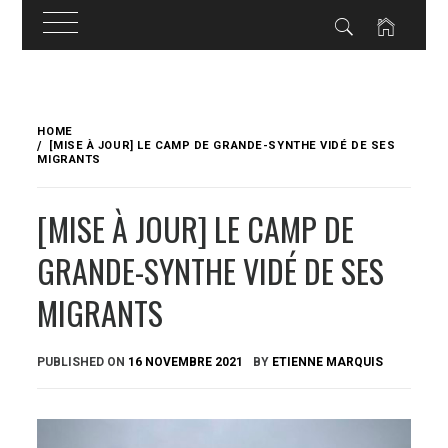
Skip
to
HOME
content
[MISE À JOUR] LE CAMP DE GRANDE-SYNTHE VIDÉ DE SES
MIGRANTS
[MISE À JOUR] LE CAMP DE
GRANDE-SYNTHE VIDÉ DE SES
MIGRANTS
PUBLISHED ON
16 NOVEMBRE 2021
BY
ETIENNE MARQUIS