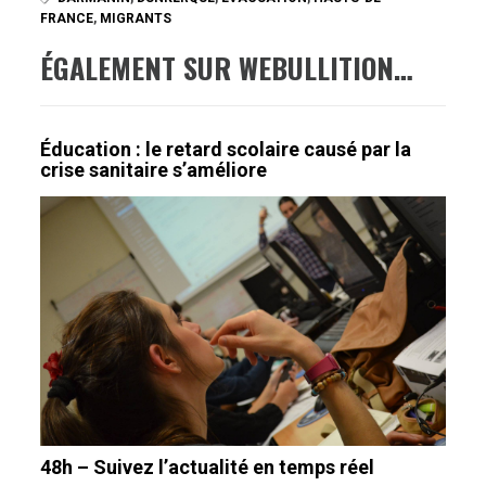
FRANCE
,
MIGRANTS
ÉGALEMENT SUR WEBULLITION…
Éducation : le retard scolaire causé par la
crise sanitaire s’améliore
48h – Suivez l’actualité en temps réel