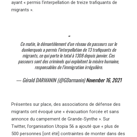
ayant « permis l’interpellation de treize trafiquants de
migrants ».
Ce matin, le démantèlement d'un réseau de passeurs sur le
dunkerquois a permis l’interpellation de 13 trafiquants de
migrants, ce qui porte le total à 1308 depuis janvier. Ces
passeurs sont des criminels qui exploitent la misère humaine,
responsables de l’immigration irrégulière.
— Gérald DARMANIN (@GDarmanin)
November 16, 2021
Présentes sur place, des associations de défense des
migrants ont évoqué une « évacuation forcée et sans
annonce du campement de Grande-Synthe ». Sur
Twitter, l’organisation Utopia 56 a ajouté que « plus de
500 personnes [ont été] contraintes de monter dans des