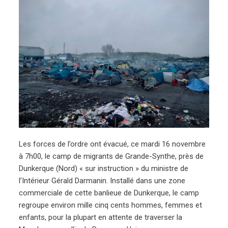
Les forces de l’ordre ont évacué, ce mardi 16 novembre
à 7h00, le camp de migrants de Grande-Synthe, près de
Dunkerque (Nord) « sur instruction » du ministre de
l’Intérieur Gérald Darmanin. Installé dans une zone
commerciale de cette banlieue de Dunkerque, le camp
regroupe environ mille cinq cents hommes, femmes et
enfants, pour la plupart en attente de traverser la