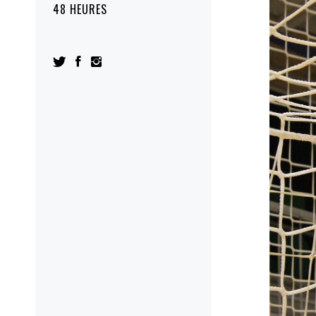
48 HEURES