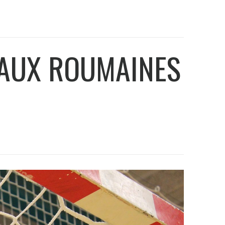
 AUX ROUMAINES