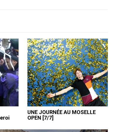
UNE JOURNÉE AU MOSELLE
leroi
OPEN [7/7]