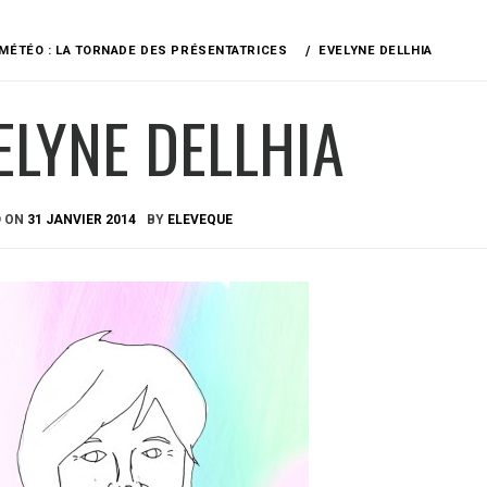
MÉTÉO : LA TORNADE DES PRÉSENTATRICES
EVELYNE DELLHIA
ELYNE DELLHIA
D ON
31 JANVIER 2014
BY
ELEVEQUE