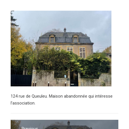
124 rue de Queuleu. Maison abandonnée qui intéresse
l’association.
Navigation
Previous