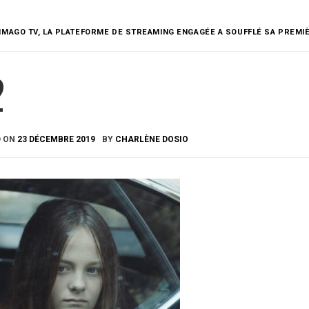
IMAGO TV, LA PLATEFORME DE STREAMING ENGAGÉE A SOUFFLÉ SA PREMI
2
D ON
23 DÉCEMBRE 2019
BY
CHARLÈNE DOSIO