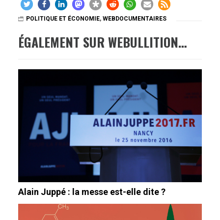
POLITIQUE ET ÉCONOMIE
,
WEBDOCUMENTAIRES
ÉGALEMENT SUR WEBULLITION…
Alain Juppé : la messe est-elle dite ?