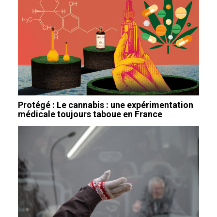
Protégé : Le cannabis : une expérimentation
médicale toujours taboue en France