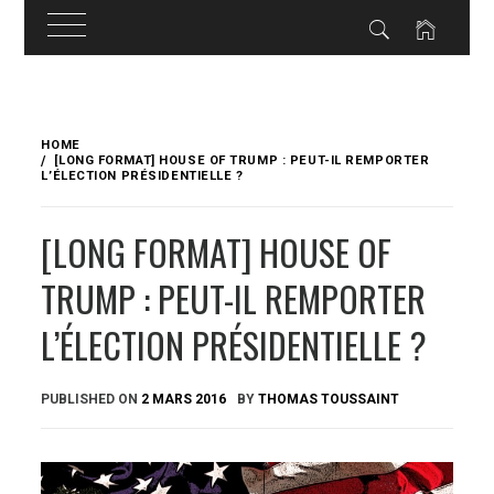
Skip
to
HOME
content
[LONG FORMAT] HOUSE OF TRUMP : PEUT-IL REMPORTER
L’ÉLECTION PRÉSIDENTIELLE ?
[LONG FORMAT] HOUSE OF
TRUMP : PEUT-IL REMPORTER
L’ÉLECTION PRÉSIDENTIELLE ?
PUBLISHED ON
2 MARS 2016
BY
THOMAS TOUSSAINT