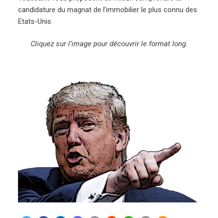
candidature du magnat de l’immobilier le plus connu des
Etats-Unis.
Cliquez sur l’image pour découvrir le format long.