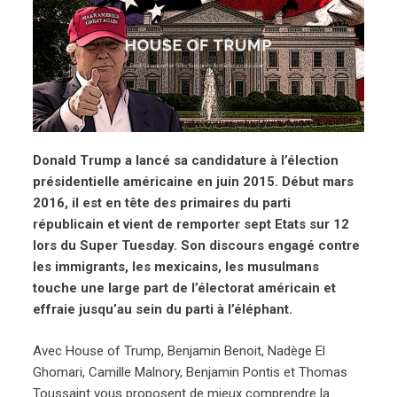
Donald Trump a lancé sa candidature à l’élection
présidentielle américaine en juin 2015. Début mars
2016, il est en tête des primaires du parti
républicain et vient de remporter sept Etats sur 12
lors du Super Tuesday. Son discours engagé contre
les immigrants, les mexicains, les musulmans
touche une large part de l’électorat américain et
effraie jusqu’au sein du parti à l’éléphant.
Avec House of Trump, Benjamin Benoit, Nadège El
Ghomari, Camille Malnory, Benjamin Pontis et Thomas
Toussaint vous proposent de mieux comprendre la