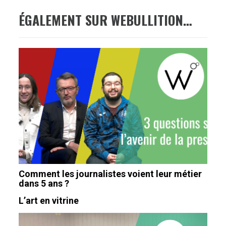
ÉGALEMENT SUR WEBULLITION…
Comment les journalistes voient leur métier
dans 5 ans ?
L’art en vitrine