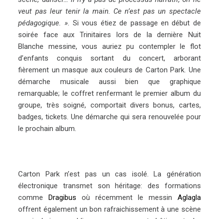
veut pas leur tenir la main. Ce n’est pas un spectacle
pédagogique. ».
Si vous étiez de passage en début de
soirée face aux Trinitaires lors de la dernière Nuit
Blanche messine, vous auriez pu contempler le flot
d’enfants conquis sortant du concert, arborant
fièrement un masque aux couleurs de Carton Park. Une
démarche musicale aussi bien que graphique
remarquable; le coffret renfermant le premier album du
groupe, très soigné, comportait divers bonus, cartes,
badges, tickets. Une démarche qui sera renouvelée pour
le prochain album.
Carton Park n’est pas un cas isolé. La génération
électronique transmet son héritage: des formations
comme
Dragibus
où récemment le messin
Aglagla
offrent également un bon rafraichissement à une scène