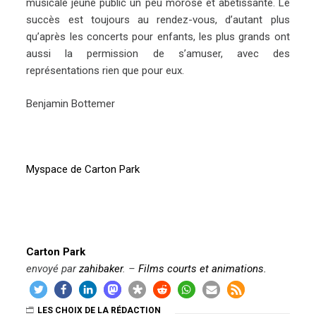
musicale jeune public un peu morose et abêtissante. Le
succès est toujours au rendez-vous, d’autant plus
qu’après les concerts pour enfants, les plus grands ont
aussi la permission de s’amuser, avec des
représentations rien que pour eux.
Benjamin Bottemer
Myspace de Carton Park
Carton Park
envoyé par
zahibaker
. –
Films courts et animations.
LES CHOIX DE LA RÉDACTION