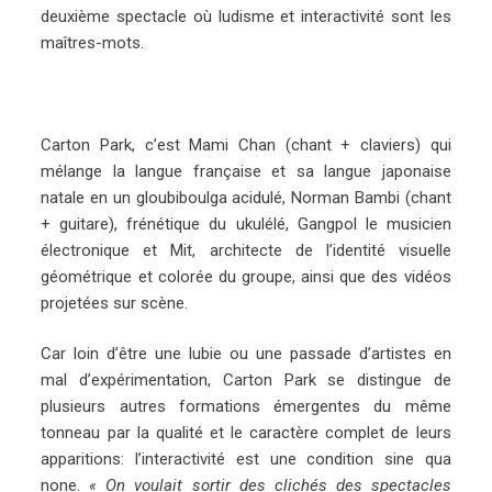
deuxième spectacle où ludisme et interactivité sont les
maîtres-mots.
Carton Park, c’est Mami Chan (chant + claviers) qui
mélange la langue française et sa langue japonaise
natale en un gloubiboulga acidulé, Norman Bambi (chant
+ guitare), frénétique du ukulélé, Gangpol le musicien
électronique et Mit, architecte de l’identité visuelle
géométrique et colorée du groupe, ainsi que des vidéos
projetées sur scène.
Car loin d’être une lubie ou une passade d’artistes en
mal d’expérimentation, Carton Park se distingue de
plusieurs autres formations émergentes du même
tonneau par la qualité et le caractère complet de leurs
apparitions: l’interactivité est une condition sine qua
none.
« On voulait sortir des clichés des spectacles