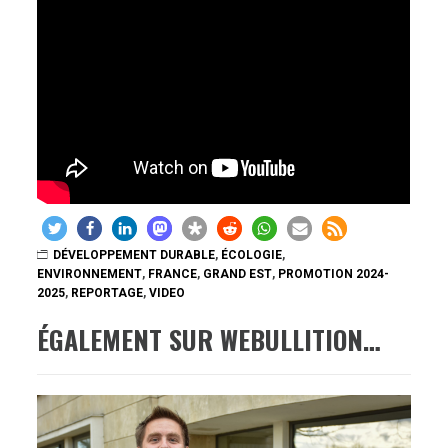
DÉVELOPPEMENT DURABLE
,
ÉCOLOGIE
,
ENVIRONNEMENT
,
FRANCE
,
GRAND EST
,
PROMOTION 2024-
2025
,
REPORTAGE
,
VIDEO
ÉGALEMENT SUR WEBULLITION…