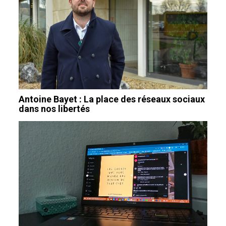
Antoine Bayet : La place des réseaux sociaux
dans nos libertés