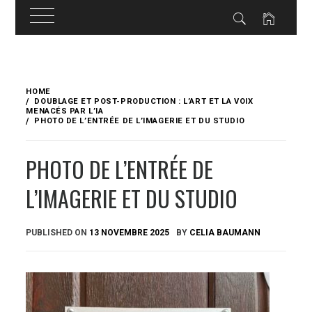
Skip
to
HOME
content
DOUBLAGE ET POST-PRODUCTION : L’ART ET LA VOIX
MENACÉS PAR L’IA
PHOTO DE L’ENTRÉE DE L’IMAGERIE ET DU STUDIO
PHOTO DE L’ENTRÉE DE
L’IMAGERIE ET DU STUDIO
PUBLISHED ON
13 NOVEMBRE 2025
BY
CELIA BAUMANN