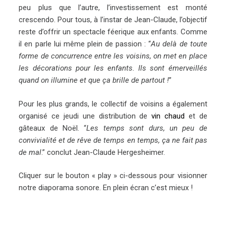
peu plus que l’autre, l’investissement est monté
crescendo. Pour tous, à l’instar de Jean-Claude, l’objectif
reste d’offrir un spectacle féerique aux enfants. Comme
il en parle lui même plein de passion : “
Au delà de toute
forme de concurrence entre les voisins, on met en place
les décorations pour les enfants. Ils sont émerveillés
quand on illumine et que ça brille de partout !
”
Pour les plus grands, le collectif de voisins a également
organisé ce jeudi une distribution de
vin chaud
et de
gâteaux de Noël. “
Les temps sont durs, un peu de
convivialité et de rêve de temps en temps, ça ne fait pas
de mal
.” conclut Jean-Claude Hergesheimer.
Cliquer sur le bouton « play » ci-dessous pour visionner
notre diaporama sonore. En plein écran c’est mieux !