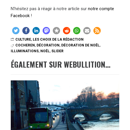
N’hésitez pas à réagir à notre article sur
notre compte
Facebook
!
CULTURE
,
LES CHOIX DE LA RÉDACTION
COCHEREN
,
DÉCORATION
,
DÉCORATION DE NOËL
,
ILLUMINATIONS
,
NOËL
,
SLIDER
ÉGALEMENT SUR WEBULLITION…