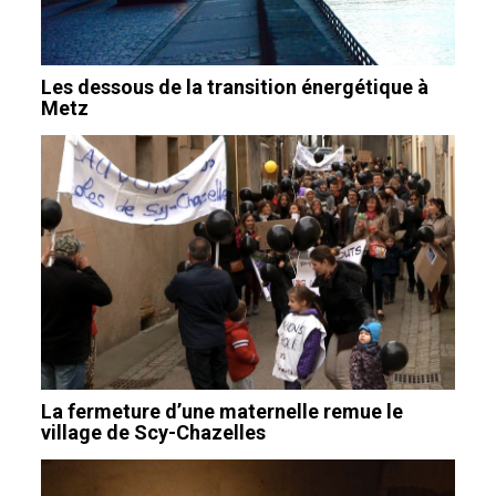
Les dessous de la transition énergétique à
Metz
La fermeture d’une maternelle remue le
village de Scy-Chazelles