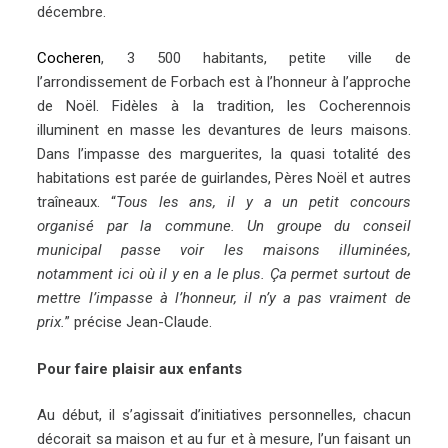
décembre.
Cocheren
, 3 500 habitants, petite ville de
l’arrondissement de Forbach est à l’honneur à l’approche
de Noël. Fidèles à la tradition, les Cocherennois
illuminent en masse les devantures de leurs maisons.
Dans l’impasse des marguerites, la quasi totalité des
habitations est parée de guirlandes, Pères Noël et autres
traîneaux. “
Tous les ans, il y a un petit concours
organisé par la commune. Un groupe du conseil
municipal passe voir les maisons illuminées,
notamment ici où il y en a le plus. Ça permet surtout de
mettre l’impasse à l’honneur, il n’y a pas vraiment de
prix.
” précise Jean-Claude.
Pour faire plaisir aux enfants
Au début, il s’agissait d’initiatives personnelles, chacun
décorait sa maison et au fur et à mesure, l’un faisant un