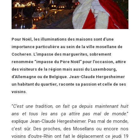
Pour Noël, les illuminations des maisons sont d’une
importance particulière au sein de la ville mosellane de
Cocheren. L’impasse des marguerites, sobrement
renommée “impasse du Père Noël” pour l’occasion, attire
des visiteurs de la région mais aussi du Luxembourg,
d’Allemagne ou de Belgique. Jean-Claude Hergesheimer
un habitant du quartier, raconte sa passion et celle de ses
voisins.
“
C’est une tradition, on fait ça depuis maintenant huit
ans et tous les ans ça attire pas mal de monde
.”
explique Jean-Claude Hergesheimer. Pas mal de monde,
c’est sûr. Des proches, des Mosellans ou encore nos
voisins d’outre-Rhin ont fait le déplacement ce jeudi 19