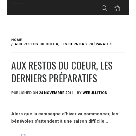
Skip
to
HOME
content
AUX RESTOS DU COEUR, LES DERNIERS PRÉPARATIFS
AUX RESTOS DU COEUR, LES
DERNIERS PRÉPARATIFS
PUBLISHED ON
24 NOVEMBRE 2011
BY
WEBULLITION
Alors que la campagne d’hiver va commencer, les
bénévoles s’attendent à une saison difficile…