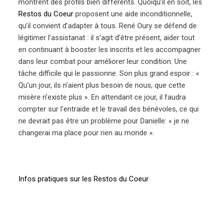
montrent des profils bien différents. Quoiqu’il en soit, les
Restos du Coeur
proposent une aide inconditionnelle,
qu’il convient d’adapter à tous. René Oury se défend de
légitimer l’assistanat : il s’agit d’être présent, aider tout
en continuant à booster les inscrits et les accompagner
dans leur combat pour améliorer leur condition. Une
tâche difficile qui le passionne. Son plus grand espoir : «
Qu’un jour, ils n’aient plus besoin de nous, que cette
misère n’existe plus ». En attendant ce jour, il faudra
compter sur l’entraide et le travail des bénévoles, ce qui
ne devrait pas être un problème pour Danielle: « je ne
changerai ma place pour rien au monde ».
Infos pratiques sur les Restos du Coeur