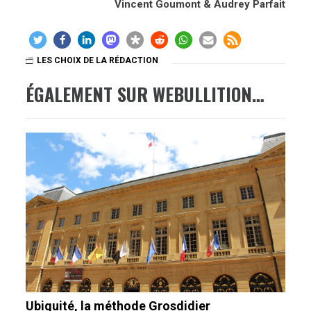
Vincent Goumont & Audrey Parfait
LES CHOIX DE LA RÉDACTION
ÉGALEMENT SUR WEBULLITION…
Ubiquité, la méthode Grosdidier