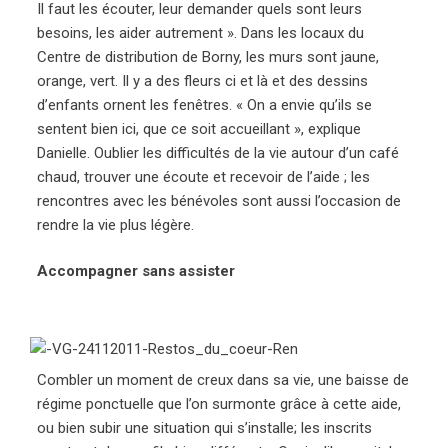
Il faut les écouter, leur demander quels sont leurs
besoins, les aider autrement ». Dans les locaux du
Centre de distribution de Borny, les murs sont jaune,
orange, vert. Il y a des fleurs ci et là et des dessins
d’enfants ornent les fenêtres. « On a envie qu’ils se
sentent bien ici, que ce soit accueillant », explique
Danielle. Oublier les difficultés de la vie autour d’un café
chaud, trouver une écoute et recevoir de l’aide ; les
rencontres avec les bénévoles sont aussi l’occasion de
rendre la vie plus légère.
Accompagner sans assister
Combler un moment de creux dans sa vie, une baisse de
régime ponctuelle que l’on surmonte grâce à cette aide,
ou bien subir une situation qui s’installe; les inscrits