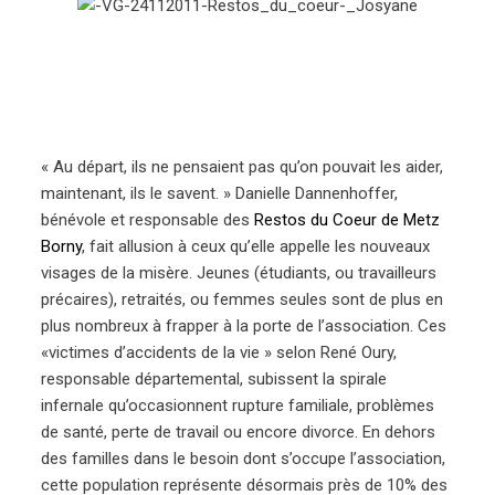
« Au départ, ils ne pensaient pas qu’on pouvait les aider,
maintenant, ils le savent. » Danielle Dannenhoffer,
bénévole et responsable des
Restos du Coeur de Metz
Borny
, fait allusion à ceux qu’elle appelle les nouveaux
visages de la misère. Jeunes (étudiants, ou travailleurs
précaires), retraités, ou femmes seules sont de plus en
plus nombreux à frapper à la porte de l’association. Ces
«victimes d’accidents de la vie » selon René Oury,
responsable départemental, subissent la spirale
infernale qu’occasionnent rupture familiale, problèmes
de santé, perte de travail ou encore divorce. En dehors
des familles dans le besoin dont s’occupe l’association,
cette population représente désormais près de 10% des