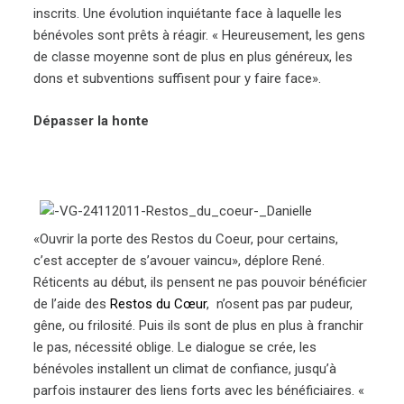
inscrits. Une évolution inquiétante face à laquelle les
bénévoles sont prêts à réagir. « Heureusement, les gens
de classe moyenne sont de plus en plus généreux, les
dons et subventions suffisent pour y faire face».
Dépasser la honte
«Ouvrir la porte des Restos du Coeur, pour certains,
c’est accepter de s’avouer vaincu», déplore René.
Réticents au début, ils pensent ne pas pouvoir bénéficier
de l’aide des
Restos du Cœur
, n’osent pas par pudeur,
gêne, ou frilosité. Puis ils sont de plus en plus à franchir
le pas, nécessité oblige. Le dialogue se crée, les
bénévoles installent un climat de confiance, jusqu’à
parfois instaurer des liens forts avec les bénéficiaires. «