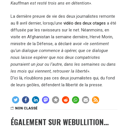
Kauffman est resté trois ans en détention»
.
La dernière preuve de vie des deux journalistes remonte
au 8 avril dernier, lorsqu’une
vidéo des deux otages
a été
diffusée par les ravisseurs sur le net. Néanmoins, en
visite en Afghanistan la semaine dernière, Hervé Morin,
ministre de la Défense, a déclaré avoir
«le sentiment
qu’un dialogue commence à opérer, que ce dialogue
nous laisse espérer que nos deux compatriotes
pourraient un jour ou l’autre, dans les semaines ou dans
les mois qui viennent, retrouver la liberté».
D’ici là, n’oublions pas ces deux journalistes qui, du fond
de leurs geôles, défendent la lliberté de la presse.
NON CLASSÉ
ÉGALEMENT SUR WEBULLITION…