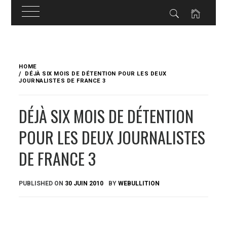
Skip
to
HOME
content
DÉJÀ SIX MOIS DE DÉTENTION POUR LES DEUX
JOURNALISTES DE FRANCE 3
DÉJÀ SIX MOIS DE DÉTENTION
POUR LES DEUX JOURNALISTES
DE FRANCE 3
PUBLISHED ON
30 JUIN 2010
BY
WEBULLITION