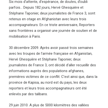
Six mois d’attente, d’espérance, de doutes, d’oubli
parfois… Depuis 182 jours, Hervé Ghesquière et
Stéphane Taponier, deux journalistes de France 3, sont
retenus en otage en Afghanistan avec leurs trois
accompagnateurs. En ce triste anniversaire, Reporters
sans frontières a organisé une journée de soutien et de
mobilisation à Paris.
30 décembre 2009. Après avoir passé trois semaines
avec les troupes de l’armée française en Afganistan,
Hervé Ghesquière et Stéphane Taponier, deux
journalistes de France 3, ont décidé d’aller recueillir des
informations auprès des populations afghanes,
premières victimes de ce conflit. C’est ainsi que, dans la
province de Kapisa, au nord est du pays, les deux
reporters et leurs trois accompagnateurs ont été
enlevés par des talibans.
29 juin 2010. A plus de 5000 kilomètres des vallées