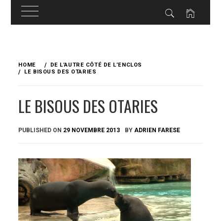
Skip
to
HOME
DE L’AUTRE CÔTÉ DE L’ENCLOS
content
LE BISOUS DES OTARIES
LE BISOUS DES OTARIES
PUBLISHED ON
29 NOVEMBRE 2013
BY
ADRIEN FARESE