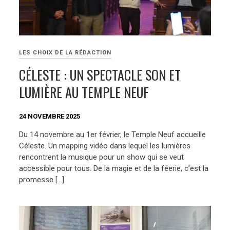
LES CHOIX DE LA RÉDACTION
CÉLESTE : UN SPECTACLE SON ET
LUMIÈRE AU TEMPLE NEUF
24 NOVEMBRE 2025
Du 14 novembre au 1er février, le Temple Neuf accueille
Céleste. Un mapping vidéo dans lequel les lumières
rencontrent la musique pour un show qui se veut
accessible pour tous. De la magie et de la féerie, c’est la
promesse […]