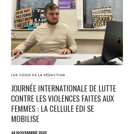
LES CHOIX DE LA RÉDACTION
JOURNÉE INTERNATIONALE DE LUTTE
CONTRE LES VIOLENCES FAITES AUX
FEMMES : LA CELLULE EDI SE
MOBILISE
24 NOVEMBRE 2025