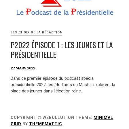
LES CHOIX DE LA RÉDACTION
P2022 ÉPISODE 1 : LES JEUNES ET LA
PRÉSIDENTIELLE
27 MARS 2022
Dans ce premier épisode du podcast spécial
présidentielle 2022, les étudiants du Master explorent la
place des jeunes dans l’élection reine.
COPYRIGHT © WEBULLUTION
THEME:
MINIMAL
GRID
BY
THEMEMATTIC