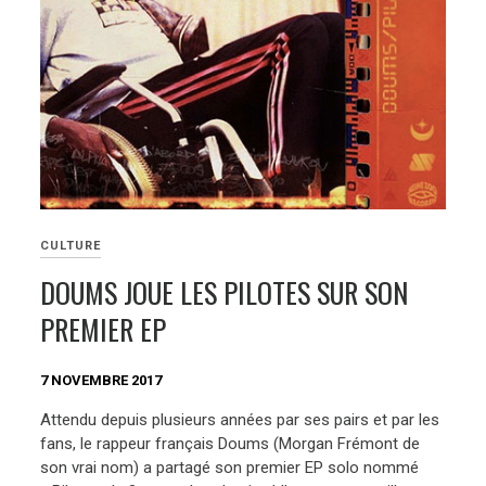
CULTURE
DOUMS JOUE LES PILOTES SUR SON
PREMIER EP
7 NOVEMBRE 2017
Attendu depuis plusieurs années par ses pairs et par les
fans, le rappeur français Doums (Morgan Frémont de
son vrai nom) a partagé son premier EP solo nommé