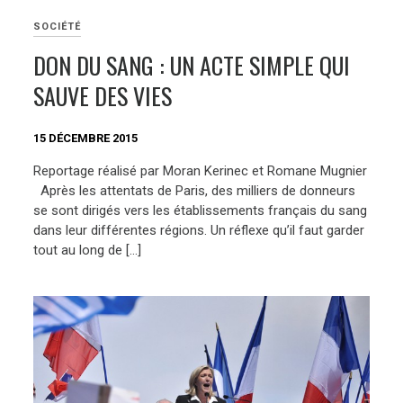
SOCIÉTÉ
DON DU SANG : UN ACTE SIMPLE QUI
SAUVE DES VIES
15 DÉCEMBRE 2015
Reportage réalisé par Moran Kerinec et Romane Mugnier
Après les attentats de Paris, des milliers de donneurs
se sont dirigés vers les établissements français du sang
dans leur différentes régions. Un réflexe qu’il faut garder
tout au long de […]