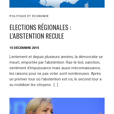
POLITIQUE ET ÉCONOMIE
ELECTIONS RÉGIONALES :
L’ABSTENTION RECULE
15 DÉCEMBRE 2015
Lentement et depuis plusieurs années, la démocratie se
meurt, emportée par l’abstention. Ras-le-bol, sanction,
sentiment d’impuissance mais aussi méconnaissance,
les raisons pour ne pas voter sont nombreuses. Après
un premier tour où l’abstention est roi, le second tour a
su mobiliser les citoyens. […]