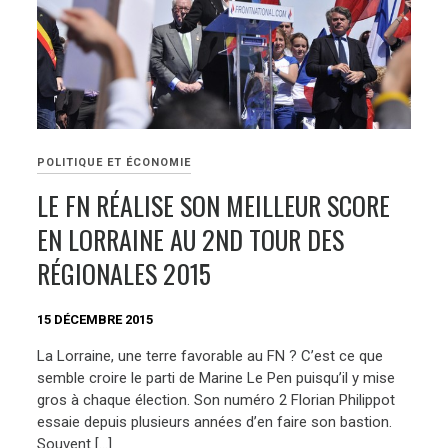
POLITIQUE ET ÉCONOMIE
LE FN RÉALISE SON MEILLEUR SCORE
EN LORRAINE AU 2ND TOUR DES
RÉGIONALES 2015
15 DÉCEMBRE 2015
La Lorraine, une terre favorable au FN ? C’est ce que
semble croire le parti de Marine Le Pen puisqu’il y mise
gros à chaque élection. Son numéro 2 Florian Philippot
essaie depuis plusieurs années d’en faire son bastion.
Souvent […]